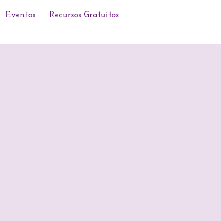
Eventos
Recursos Gratuitos