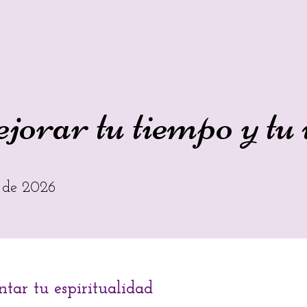
ejorar tu tiempo y tu
 de 2026
tar tu espiritualidad