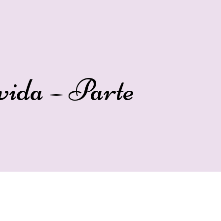
 vida – Parte