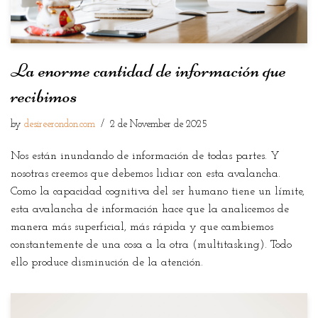
La enorme cantidad de información que
recibimos
by
desireerondon.com
2 de November de 2025
Nos están inundando de información de todas partes. Y
nosotras creemos que debemos lidiar con esta avalancha.
Como la capacidad cognitiva del ser humano tiene un límite,
esta avalancha de información hace que la analicemos de
manera más superficial, más rápida y que cambiemos
constantemente de una cosa a la otra (multitasking). Todo
ello produce disminución de la atención.