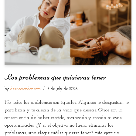
Los problemas que quisieras tener
by
desireerondon.com
5 de July de 2026
No todos los problemas son iguales. Algunos te desgastan, te
paralizan y te alejan de la vida que deseas. Otros son la
consecuencia de haber crecido, avanzado y creado nuevas
oportunidades. ¿Y si el objetivo no fuera eliminar los
problemas, sino elegir cuáles quieres tener? Este ejercicio