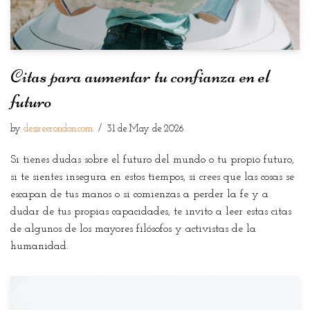
Citas para aumentar tu confianza en el
futuro
by
desireerondon.com
31 de May de 2026
Si tienes dudas sobre el futuro del mundo o tu propio futuro,
si te sientes insegura en estos tiempos, si crees que las cosas se
escapan de tus manos o si comienzas a perder la fe y a
dudar de tus propias capacidades, te invito a leer estas citas
de algunos de los mayores filósofos y activistas de la
humanidad.