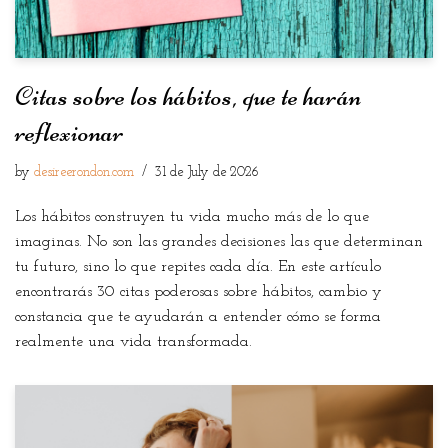
Citas sobre los hábitos, que te harán
reflexionar
by
desireerondon.com
31 de July de 2026
Los hábitos construyen tu vida mucho más de lo que
imaginas. No son las grandes decisiones las que determinan
tu futuro, sino lo que repites cada día. En este artículo
encontrarás 30 citas poderosas sobre hábitos, cambio y
constancia que te ayudarán a entender cómo se forma
realmente una vida transformada.