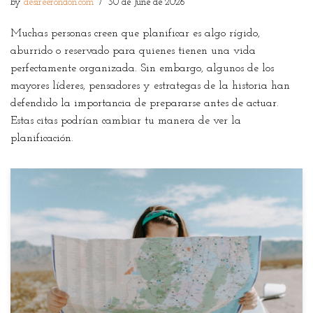
by
desireerondon.com
30 de June de 2026
Muchas personas creen que planificar es algo rígido,
aburrido o reservado para quienes tienen una vida
perfectamente organizada. Sin embargo, algunos de los
mayores líderes, pensadores y estrategas de la historia han
defendido la importancia de prepararse antes de actuar.
Estas citas podrían cambiar tu manera de ver la
planificación.