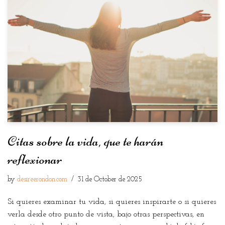
Citas sobre la vida, que te harán
reflexionar
by
desireerondon.com
31 de October de 2025
Si quieres examinar tu vida, si quieres inspirarte o si quieres
verla desde otro punto de vista, bajo otras perspectivas, en