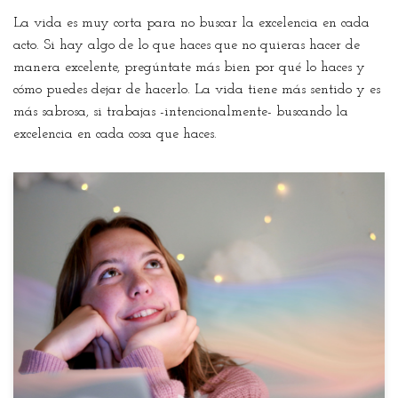
La vida es muy corta para no buscar la excelencia en cada
acto. Si hay algo de lo que haces que no quieras hacer de
manera excelente, pregúntate más bien por qué lo haces y
cómo puedes dejar de hacerlo. La vida tiene más sentido y es
más sabrosa, si trabajas -intencionalmente- buscando la
excelencia en cada cosa que haces.