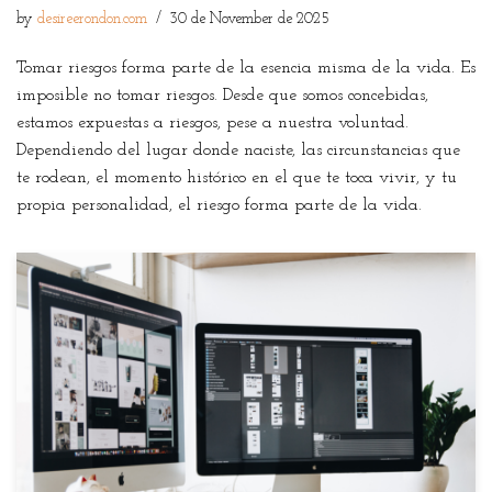
by
desireerondon.com
30 de November de 2025
Tomar riesgos forma parte de la esencia misma de la vida. Es
imposible no tomar riesgos. Desde que somos concebidas,
estamos expuestas a riesgos, pese a nuestra voluntad.
Dependiendo del lugar donde naciste, las circunstancias que
te rodean, el momento histórico en el que te toca vivir, y tu
propia personalidad, el riesgo forma parte de la vida.