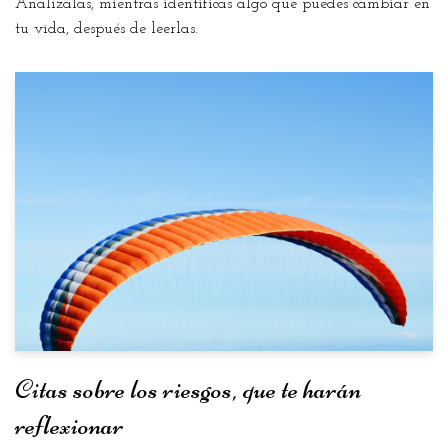
Analízalas, mientras identificas algo que puedes cambiar en
tu vida, después de leerlas.
Citas sobre los riesgos, que te harán
reflexionar