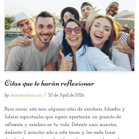
Citas que te harán reflexionar
by
desireerondon.com
30 de April de 2026
Para cerrar este mes, algunas citas de escritores, filósofos y
líderes espirituales que espero aportarán un granito de
reflexión y cambios en tu vida. Detente unos minutos,
dedícate 2 minutos solo a esta tarea y lee cada frase.