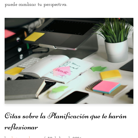
puede cambiar tu perspectiva.
Citas sobre la Planificación que te harán
reflexionar