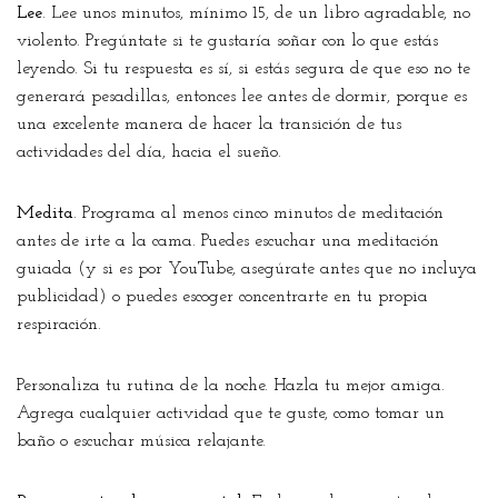
Lee
. Lee unos minutos, mínimo 15, de un libro agradable, no
violento. Pregúntate si te gustaría soñar con lo que estás
leyendo. Si tu respuesta es sí, si estás segura de que eso no te
generará pesadillas, entonces lee antes de dormir, porque es
una excelente manera de hacer la transición de tus
actividades del día, hacia el sueño.
Medita
. Programa al menos cinco minutos de meditación
antes de irte a la cama. Puedes escuchar una meditación
guiada (y si es por YouTube, asegúrate antes que no incluya
publicidad) o puedes escoger concentrarte en tu propia
respiración.
Personaliza tu rutina de la noche. Hazla tu mejor amiga.
Agrega cualquier actividad que te guste, como tomar un
baño o escuchar música relajante.