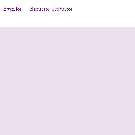
Eventos
Recursos Gratuitos