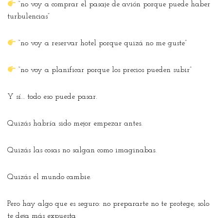
“no voy a comprar el pasaje de avión porque puede haber
turbulencias”
“no voy a reservar hotel porque quizá no me guste”
“no voy a planificar porque los precios pueden subir”
Y sí… todo eso puede pasar.
Quizás habría sido mejor empezar antes.
Quizás las cosas no salgan como imaginabas.
Quizás el mundo cambie.
Pero hay algo que es seguro: no prepararte no te protege; solo
te deja más expuesta