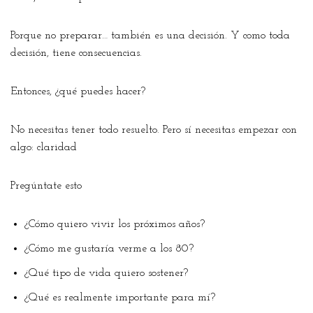
Porque no preparar… también es una decisión. Y como toda
decisión, tiene consecuencias.
Entonces, ¿qué puedes hacer?
No necesitas tener todo resuelto. Pero sí necesitas empezar con
algo: claridad
Pregúntate esto
¿Cómo quiero vivir los próximos años?
¿Cómo me gustaría verme a los 80?
¿Qué tipo de vida quiero sostener?
¿Qué es realmente importante para mí?