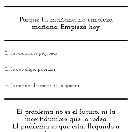
Porque tu mañana no empieza
mañana. Empieza hoy.
En las decisiones pequeñas.
En lo que eliges priorizar.
En lo que decides construir… o ignorar.
El problema no es el futuro, ni la
incertidumbre que lo rodea.
El problema es que estás llegando a