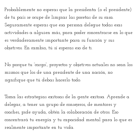
Probablemente no esperas que la presidenta (o el presidente)
de tu país se ocupe de limpiar las pocetas de su casa.
Seguramente esperas que esa persona delegue todas esas
actividades a alguien más, para poder concentrarse en lo que
es verdaderamente importante para su función y sus
objetivos. En cambio, tú sí esperas eso de ti.
No porque tu “cargo”, proyectos y objetivos actuales no sean los
mismos que los de una presidente de una nación, no
signifique que tú debas hacerlo todo.
Toma las estrategias exitosas de la gente exitosa. Aprende a
delegar, a tener un grupo de consejeros, de mentores y
coaches, pide ayuda, obtén la colaboración de otros. Eso
concentrará tu energía y tu capacidad mental para lo que es
realmente importante en tu vida.