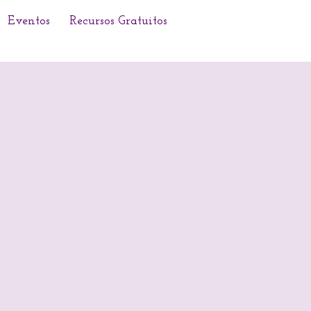
Eventos
Recursos Gratuitos