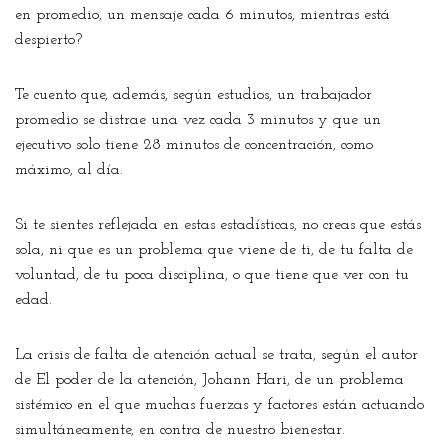
en promedio, un mensaje cada 6 minutos, mientras está
despierto?
Te cuento que, además, según estudios, un trabajador
promedio se distrae una vez cada 3 minutos y que un
ejecutivo solo tiene 28 minutos de concentración, como
máximo, al día.
Si te sientes reflejada en estas estadísticas, no creas que estás
sola, ni que es un problema que viene de ti, de tu falta de
voluntad, de tu poca disciplina, o que tiene que ver con tu
edad.
La crisis de falta de atención actual se trata, según el autor
de El poder de la atención, Johann Hari, de un problema
sistémico en el que muchas fuerzas y factores están actuando
simultáneamente, en contra de nuestro bienestar.