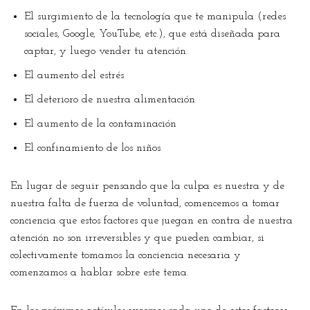
El surgimiento de la tecnología que te manipula (redes
sociales, Google, YouTube, etc.), que está diseñada para
captar, y luego vender tu atención.
El aumento del estrés
El deterioro de nuestra alimentación
El aumento de la contaminación
El confinamiento de los niños
En lugar de seguir pensando que la culpa es nuestra y de
nuestra falta de fuerza de voluntad, comencemos a tomar
conciencia que estos factores que juegan en contra de nuestra
atención no son irreversibles y que pueden cambiar, si
colectivamente tomamos la conciencia necesaria y
comenzamos a hablar sobre este tema.