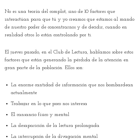
No es una teoría del complot, sino de 10 factores que
interactúan para que tú y yo creamos que estamos al mando
de nuestro poder de concentrarnos y de decidir, cuando en
realidad otros lo están controlando por ti.
El jueves pasado, en el Club de Lectura, hablamos sobre estos
factores que están generando la pérdida de la atención en
gran parte de la población. Ellos son:
La enorme cantidad de información que nos bombardean
actualmente
Trabajar en lo que poco nos interesa
El cansancio físico y mental
La desaparición de la lectura prolongada
La interrupción de la divagación mental