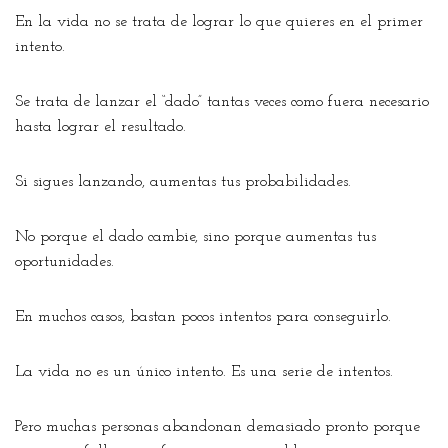
En la vida no se trata de lograr lo que quieres en el primer
intento.
Se trata de lanzar el “dado” tantas veces como fuera necesario
hasta lograr el resultado.
Si sigues lanzando, aumentas tus probabilidades.
No porque el dado cambie, sino porque aumentas tus
oportunidades.
En muchos casos, bastan pocos intentos para conseguirlo.
La vida no es un único intento. Es una serie de intentos.
Pero muchas personas abandonan demasiado pronto porque