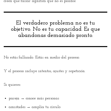
creen que fallar significa que no es posible.
El verdadero problema no es tu
objetivo. No es tu capacidad. Es que
abandonas demasiado pronto.
No estás fallando. Estás en medio del proceso.
Y el proceso incluye intentos, ajustes y repetición.
Si quieres:
pareja → conoce más personas
amistades → amplía tu círculo