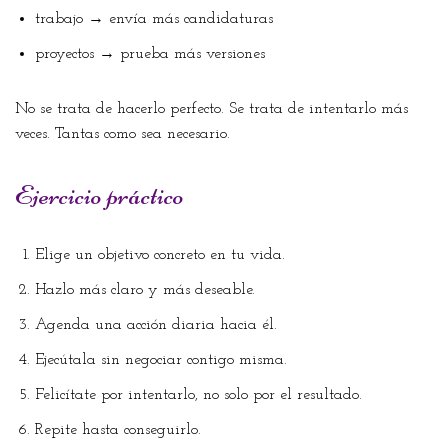
trabajo → envía más candidaturas
proyectos → prueba más versiones
No se trata de hacerlo perfecto. Se trata de intentarlo más
veces. Tantas como sea necesario.
Ejercicio práctico
Elige un objetivo concreto en tu vida.
Hazlo más claro y más deseable.
Agenda una acción diaria hacia él.
Ejecútala sin negociar contigo misma.
Felicítate por intentarlo, no solo por el resultado.
Repite hasta conseguirlo.