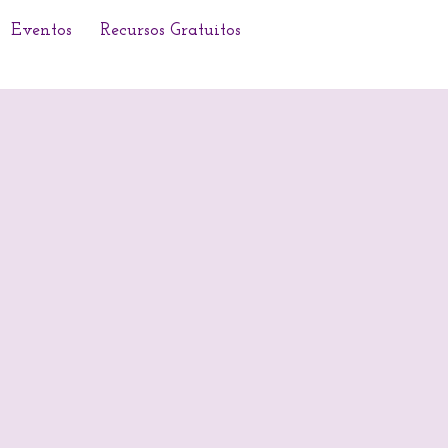
Eventos
Recursos Gratuitos