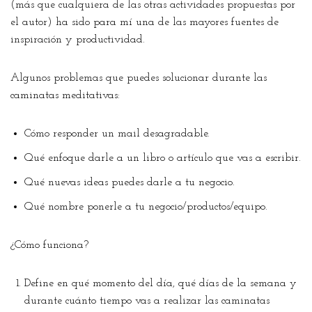
(más que cualquiera de las otras actividades propuestas por
el autor) ha sido para mí una de las mayores fuentes de
inspiración y productividad.
Algunos problemas que puedes solucionar durante las
caminatas meditativas:
Cómo responder un mail desagradable.
Qué enfoque darle a un libro o artículo que vas a escribir.
Qué nuevas ideas puedes darle a tu negocio.
Qué nombre ponerle a tu negocio/productos/equipo.
¿Cómo funciona?
Define en qué momento del día, qué días de la semana y
durante cuánto tiempo vas a realizar las caminatas