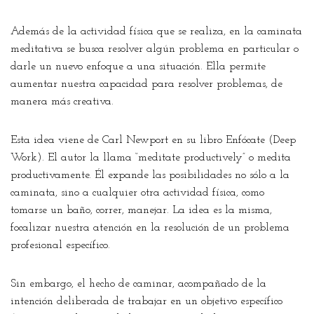
Además de la actividad física que se realiza, en la caminata
meditativa se busca resolver algún problema en particular o
darle un nuevo enfoque a una situación. Ella permite
aumentar nuestra capacidad para resolver problemas, de
manera más creativa.
Esta idea viene de Carl Newport en su libro Enfócate (Deep
Work). El autor la llama “meditate productively” o medita
productivamente. Él expande las posibilidades no sólo a la
caminata, sino a cualquier otra actividad física, como
tomarse un baño, correr, manejar. La idea es la misma,
focalizar nuestra atención en la resolución de un problema
profesional específico.
Sin embargo, el hecho de caminar, acompañado de la
intención deliberada de trabajar en un objetivo específico