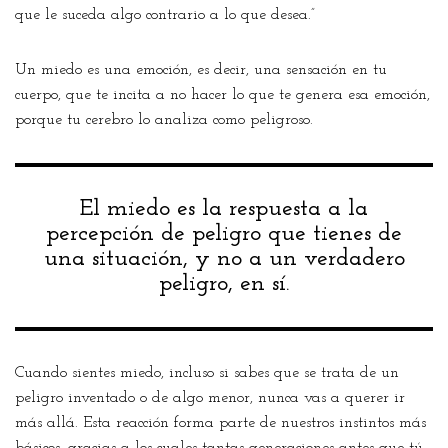
que le suceda algo contrario a lo que desea.”
Un miedo es una emoción, es decir, una sensación en tu
cuerpo, que te incita a no hacer lo que te genera esa emoción,
porque tu cerebro lo analiza como peligroso.
El miedo es la respuesta a la
percepción de peligro que tienes de
una situación, y no a un verdadero
peligro, en sí.
Cuando sientes miedo, incluso si sabes que se trata de un
peligro inventado o de algo menor, nunca vas a querer ir
más allá. Esta reacción forma parte de nuestros instintos más