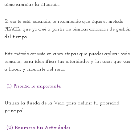
cómo cambiar la situación.
Si eso te está pasando, te recomiendo que sigas el método
PEACEs, que yo creé a partir de técnicas conocidas de gestión
del tiempo.
Este método consiste en cinco etapas que puedes aplicar cada
semana, para identificar tus prioridades y las cosas que vas
a hacer, y liberarte del resto.
(1) Prioriza lo importante.
Utiliza la Rueda de la Vida para definir tu prioridad
principal.
(2) Enumera tus Actividades.