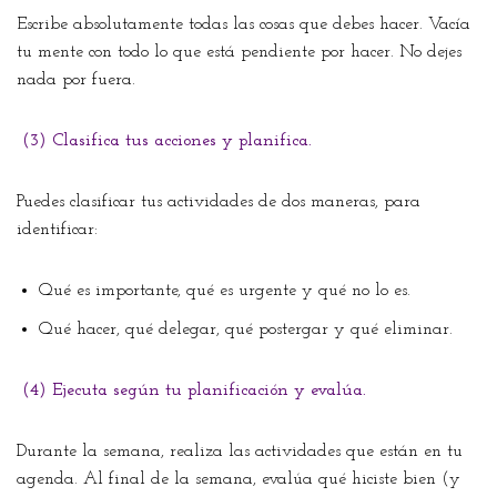
Escribe absolutamente todas las cosas que debes hacer. Vacía
tu mente con todo lo que está pendiente por hacer. No dejes
nada por fuera.
(3) Clasifica tus acciones y planifica.
Puedes clasificar tus actividades de dos maneras, para
identificar:
Qué es importante, qué es urgente y qué no lo es.
Qué hacer, qué delegar, qué postergar y qué eliminar.
(4) Ejecuta según tu planificación y evalúa.
Durante la semana, realiza las actividades que están en tu
agenda. Al final de la semana, evalúa qué hiciste bien (y