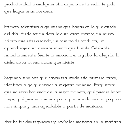
productividad o cualquier otro aspecto de tu vida, te pido
que hagas estas dos cosas.
Primero, identifica algo bueno que hagas en lo que queda
del día. Puede ser un detalle o un gran avance, un nuevo
hábito que estés creando, un cambio de conducta, un
aprendizaje o un descubrimiento que tuviste.
Celébrate
inmediatemente. Siente la emoción, el orgullo, la alegría, la
dicha de la buena acción que hiciste.
Segundo, una vez que hayas realizado esta primera tarea,
identifica algo que vayas a
mejorar
mañana. Pregúntate
qué no estás haciendo de la mejor manera, qué puedes hacer
mejor, qué puedes cambiar para que tu vida sea un poquito
más simple y más agradable, a partir de mañana.
Escribe tus dos respuestas y revísalas mañana en la mañana.