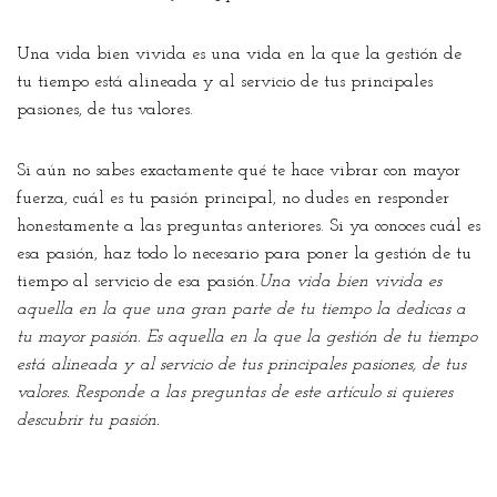
Una vida bien vivida es una vida en la que la gestión de
tu tiempo está alineada y al servicio de tus principales
pasiones, de tus valores.
Si aún no sabes exactamente qué te hace vibrar con mayor
fuerza, cuál es tu pasión principal, no dudes en responder
honestamente a las preguntas anteriores. Si ya conoces cuál es
esa pasión, haz todo lo necesario para poner la gestión de tu
tiempo al servicio de esa pasión.
Una vida bien vivida es
aquella en la que una gran parte de tu tiempo la dedicas a
tu mayor pasión. Es aquella en la que la gestión de tu tiempo
está alineada y al servicio de tus principales pasiones, de tus
valores. Responde a las preguntas de este artículo si quieres
descubrir tu pasión.