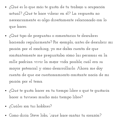
¿Qué es lo que más te gusta de tu trabajo u ocupación
actual? ¿Qué te hace vibrar en él? La respuesta no
necesariamente es algo directamente relacionado con lo
que haces.
¿Qué tipo de preguntas o comentarios te descubres
haciendo regularmente? Por ejemplo, antes de descubrir mi
pasión por el coaching, yo me daba cuenta de que
constantemente me preguntaba cómo las personas en la
calle podrían vivir la mejor vida posible, cuál era su
mayor potencial y cómo desarrollarlo. Ahora me doy
cuenta de que ese cuestionamiento constante nacía de mi
pasión por el tema.
¿Qué te gusta hacer en tu tiempo libre o qué te gustaría
hacer si tuvieses mucho más tiempo libre?
¿Cuáles son tus hobbies?
Como diría Steve Jobs, “¿qué hace cantar tu corazón?