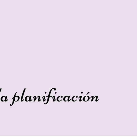
a planificación