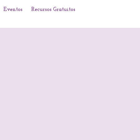
Eventos
Recursos Gratuitos