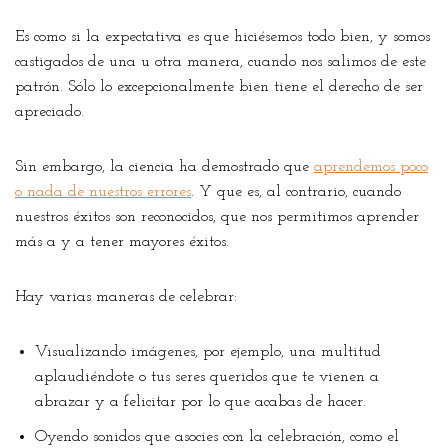
Es como si la expectativa es que hiciésemos todo bien, y somos
castigados de una u otra manera, cuando nos salimos de este
patrón. Sólo lo excepcionalmente bien tiene el derecho de ser
apreciado.
Sin embargo, la ciencia ha demostrado que
aprendemos poco
o nada de nuestros errores
. Y que es, al contrario, cuando
nuestros éxitos son reconocidos, que nos permitimos aprender
más a y a tener mayores éxitos.
Hay varias maneras de celebrar:
Visualizando imágenes, por ejemplo, una multitud
aplaudiéndote o tus seres queridos que te vienen a
abrazar y a felicitar por lo que acabas de hacer.
Oyendo sonidos que asocies con la celebración, como el