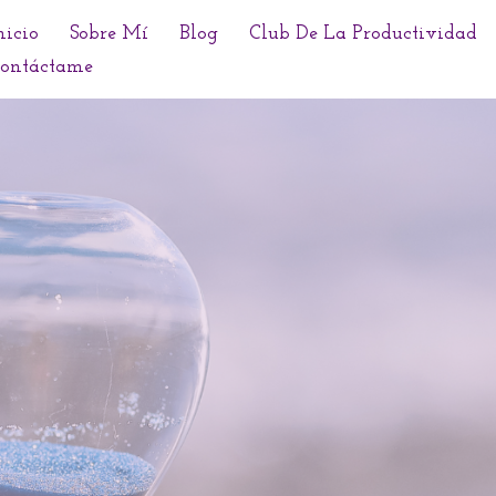
nicio
Sobre Mí
Blog
Club De La Productividad
ontáctame