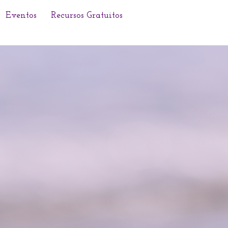
Eventos
Recursos Gratuitos