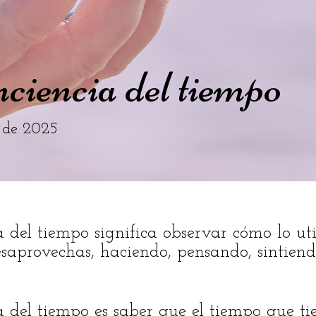
ciencia del tiempo
 de 2025
 del tiempo significa observar cómo lo uti
saprovechas, haciendo, pensando, sintiend
a del tiempo es saber que el tiempo que ti